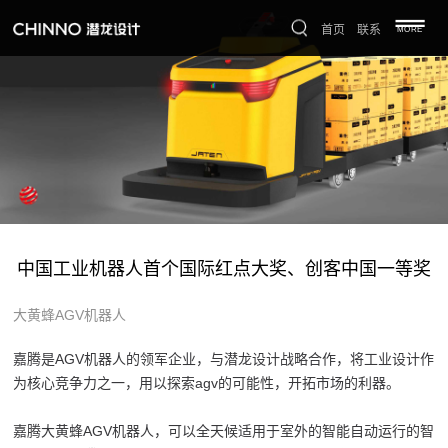
首页
联系
MORE
中国工业机器人首个国际红点大奖、创客中国一等奖
大黄蜂AGV机器人
嘉腾是AGV机器人的领军企业，与潜龙设计战略合作，将工业设计作
为核心竞争力之一，用以探索agv的可能性，开拓市场的利器。
嘉腾大黄蜂AGV机器人，可以全天候适用于室外的智能自动运行的智