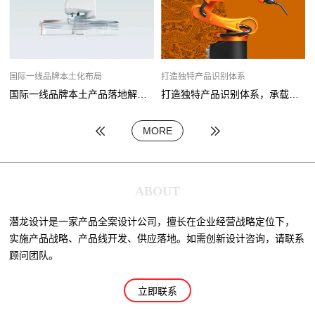
国际一线品牌本土化布局
打造独特产品识别体系
国际一线品牌本土产品落地解决方案
打造独特产品识别体系，承载国产机器人品牌梦
MORE
ABOUT
潜龙设计是一家产品全案设计公司，擅长在企业经营战略定位下，
实施产品战略、产品线开发、供应落地。如需创新设计咨询，请联系
顾问团队。
立即联系