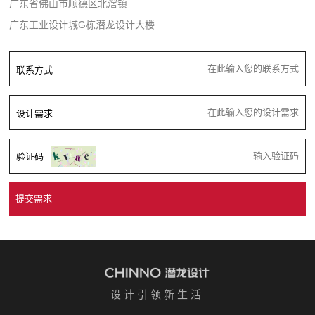
广东省佛山市顺德区北滘镇
广东工业设计城G栋潜龙设计大楼
联系方式
设计需求
验证码
设计引领新生活