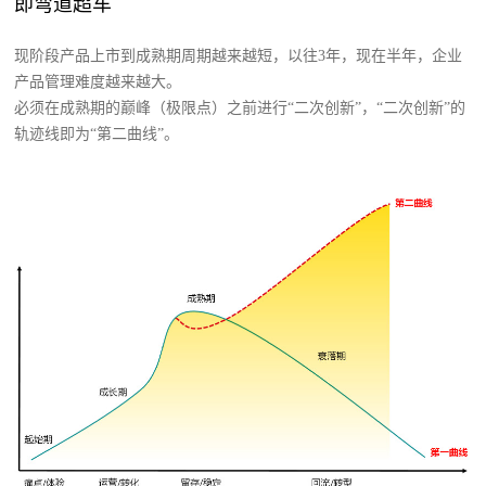
即弯道超车
现阶段产品上市到成熟期周期越来越短，以往3年，现在半年，企业
产品管理难度越来越大。
必须在成熟期的巅峰（极限点）之前进行“二次创新”，“二次创新”的
轨迹线即为“第二曲线”。