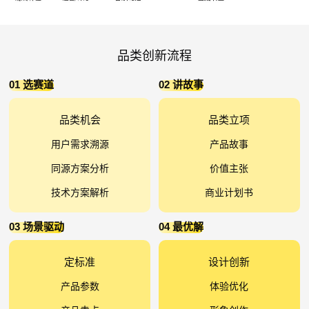
品类创新流程
01 选赛道
02 讲故事
品类机会
品类立项
用户需求溯源
产品故事
同源方案分析
价值主张
技术方案解析
商业计划书
03 场景驱动
04 最优解
定标准
设计创新
产品参数
体验优化