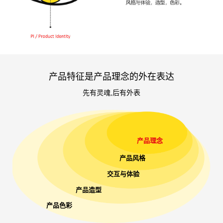
产品特征是产品理念的外在表达
先有灵魂,后有外表
产品理念
产品风格
交互与体验
产品造型
产品色彩