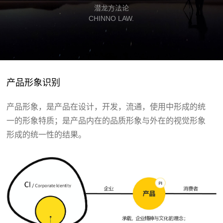
潜龙方法论
CHINNO LAW.
产品形象识别
产品形象，是产品在设计，开发，流通，使用中形成的统
一的形象特质；是产品内在的品质形象与外在的视觉形象
形成的统一性的结果。