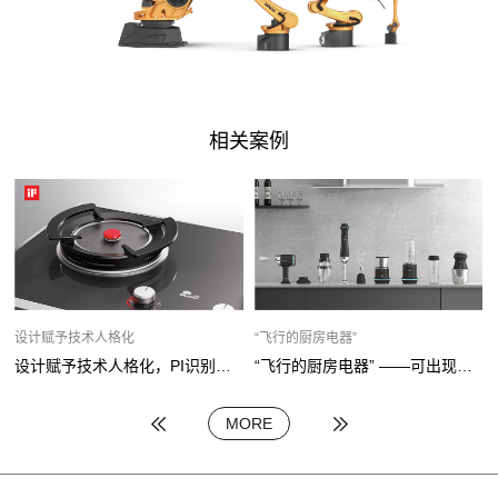
相关案例
设计赋予技术人格化
“飞行的厨房电器”
设计赋予技术人格化，PI识别助力获IF奖
“飞行的厨房电器” ——可出现在生活的每一个角落
MORE