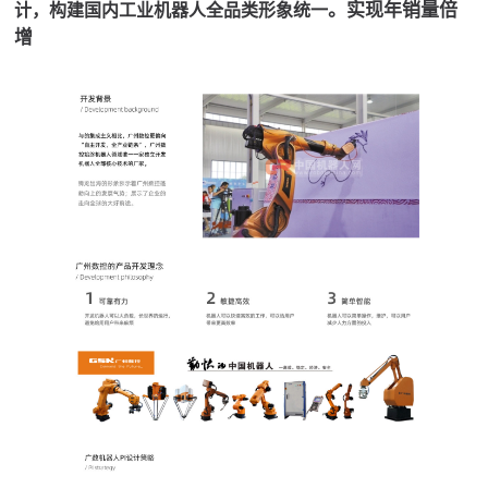
。实现年销量倍
计，构建国内工业机器人全品类形象统一
增