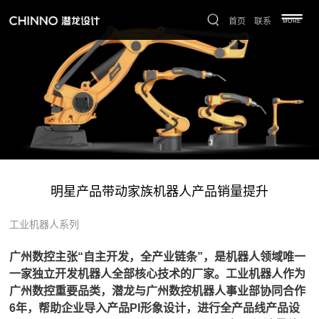
首页
联系
MORE
明星产品带动家族机器人产品销量提升
工业机器人系列
广州数控主张“自主开发，全产业链条”，是机器人领域唯一
一家独立开发机器人全部核心技术的厂家。工业机器人作为
广州数控重要品类，潜龙与广州数控机器人事业部协同合作
6年，帮助企业导入产品PI形象设计，
进行全产品线产品设