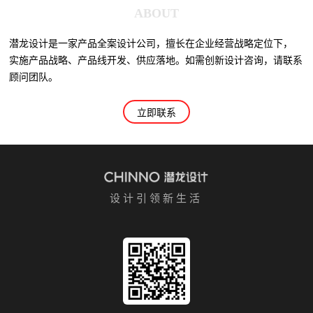
ABOUT
潜龙设计是一家产品全案设计公司，擅长在企业经营战略定位下，
实施产品战略、产品线开发、供应落地。如需创新设计咨询，请联系
顾问团队。
立即联系
设计引领新生活