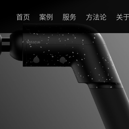
首页
案例
服务
方法论
关