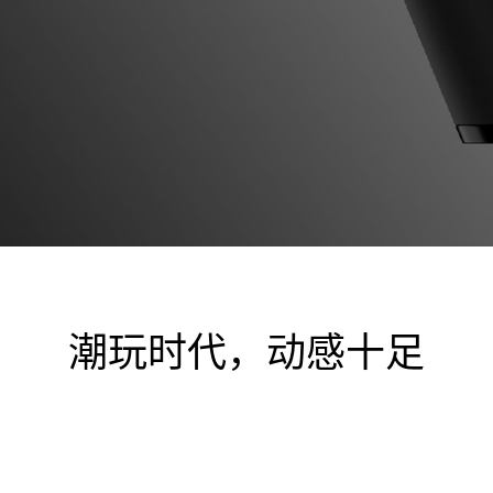
潮玩时代，动感十足