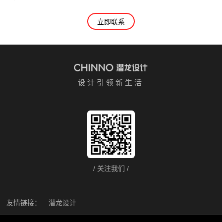
立即联系
设计引领新生活
/ 关注我们 /
友情链接：
潜龙设计