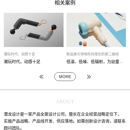
相关案例
潮玩时代，动感十足
新品类引领电吹风增长的第二曲线
潮玩时代，动感十足
低温、低噪、低辐射，为幼童专研产品
MORE
ABOUT
潜龙设计是一家产品全案设计公司，擅长在企业经营战略定位下，
实施产品战略、产品线开发、供应落地。如需创新设计咨询，请联系
顾问团队。