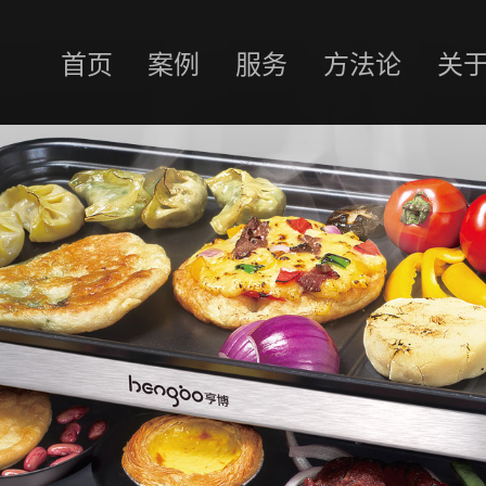
首页
案例
服务
方法论
关