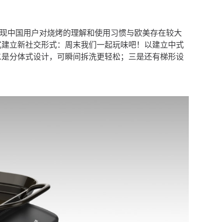
发现中国用户对烧烤的理解和使用习惯与欧美存在较大
式建立新社交形式：周末我们一起玩味吧！以建立中式
二是分体式设计，可瞬间拆洗更轻松；三是还有梯形设