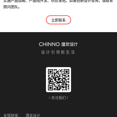
实施产品战略、产品线开发、供应落地。如需创新设计咨询，请联系
顾问团队。
立即联系
设计引领新生活
/ 关注我们 /
友情链接：
潜龙设计