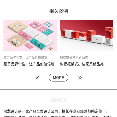
相关案例
赋予品牌个性，让产品价值倍增
构建拼装家具新品类
赋予品牌个性，让产品价值倍增
构建框架式拼装家具新品类
MORE
ABOUT
潜龙设计是一家产品全案设计公司，擅长在企业经营战略定位下，