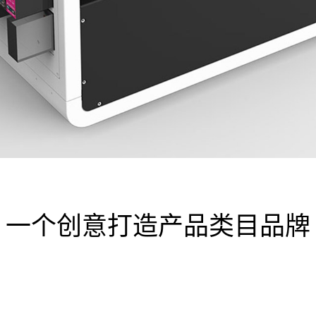
一个创意打造产品类目品牌