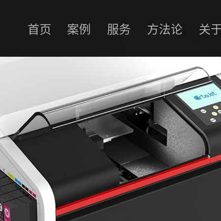
首页
案例
服务
方法论
关