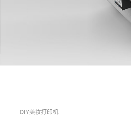
DIY美妆打印机