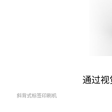
通过视
斜背式标签印刷机