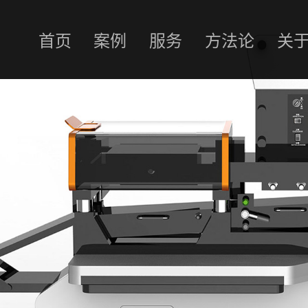
首页
案例
服务
方法论
关