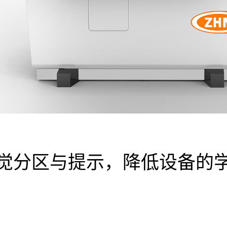
觉分区与提示，降低设备的