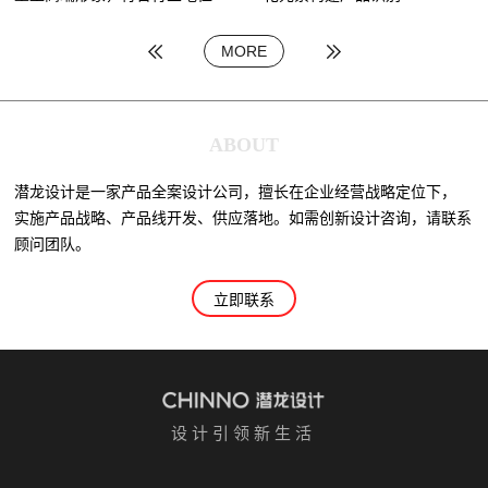
MORE
ABOUT
潜龙设计是一家产品全案设计公司，擅长在企业经营战略定位下，
实施产品战略、产品线开发、供应落地。如需创新设计咨询，请联系
顾问团队。
立即联系
设计引领新生活