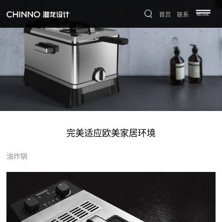
首页
联系
MORE
完美适应欧美家居环境
油炸锅