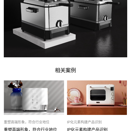
相关案例
重塑高端形象，符合行业地位
IP化元素构建产品识别
重塑高端形象，符合行业地位
IP化元素构建产品识别