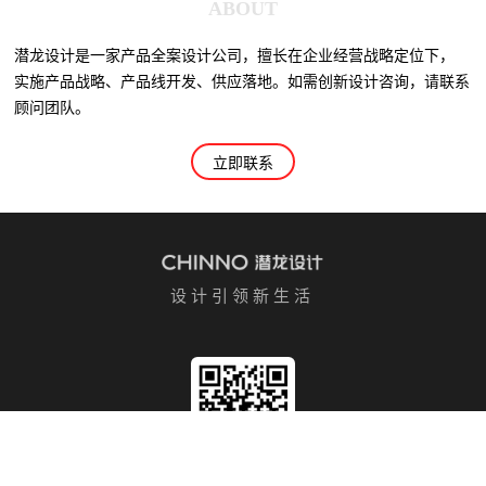
ABOUT
潜龙设计是一家产品全案设计公司，擅长在企业经营战略定位下，
实施产品战略、产品线开发、供应落地。如需创新设计咨询，请联系
顾问团队。
立即联系
设计引领新生活
/ 关注我们 /