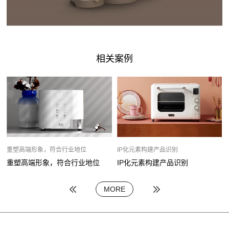
相关案例
重塑高端形象，符合行业地位
IP化元素构建产品识别
重塑高端形象，符合行业地位
IP化元素构建产品识别
MORE